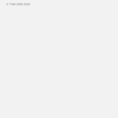
© TSW 2000-2026