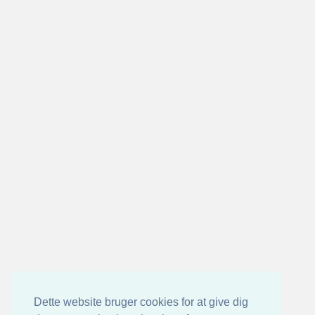
Dette website bruger cookies for at give dig