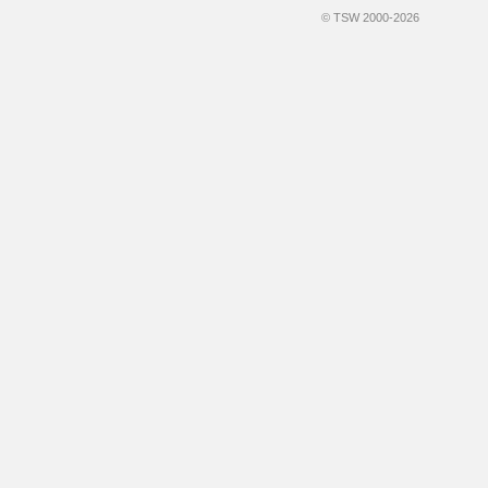
© TSW 2000-2026