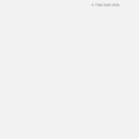
© TSW 2000-2026