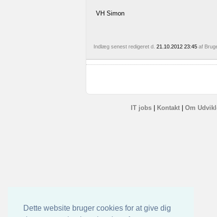
VH Simon
Indlæg senest redigeret d.
21.10.2012 23:45
af Brug
IT jobs
|
Kontakt
|
Om Udvikl
Dette website bruger cookies for at give dig