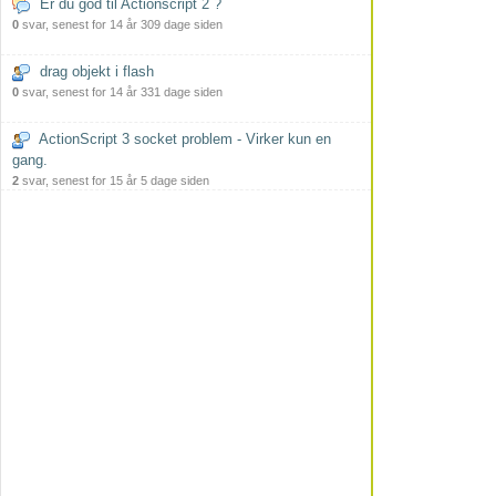
Er du god til Actionscript 2 ?
0
svar, senest for 14 år 309 dage siden
drag objekt i flash
0
svar, senest for 14 år 331 dage siden
ActionScript 3 socket problem - Virker kun en
gang.
2
svar, senest for 15 år 5 dage siden