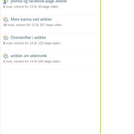
joomla og facebook-page artikler
0
svar, senest for 13 år 40 dage siden
Mere karma ved artikler
16
svar, senest for 13 år 357 dage siden
Overskrifter i artikler
6
svar, senest for 14 år 122 dage siden
artikler om elektronik
1
svar, senest for 14 år 165 dage siden