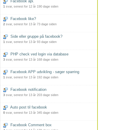
Facebook api.
1
svar, senest for 12 år 190 dage siden
Facebook like?
2
svar, senest for 13 år 73 dage siden
Side eller gruppe på facebook?
1
svar, senest for 13 år 93 dage siden
PHP check ved login via database
3
svar, senest for 13 år 168 dage siden
Facebook APP udvikling - søger sparring
1
svar, senest for 13 år 192 dage siden
Facebook notification
3
svar, senest for 13 år 203 dage siden
Auto post til facebook
0
svar, senest for 13 år 345 dage siden
Facebook Comment box