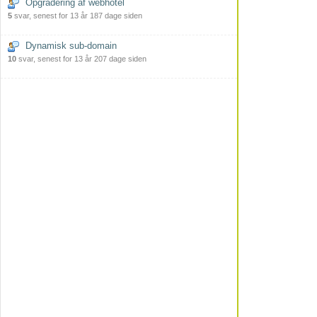
Opgradering af webhotel
5
svar, senest for 13 år 187 dage siden
Dynamisk sub-domain
10
svar, senest for 13 år 207 dage siden